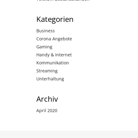
Kategorien
Business
Corona Angebote
Gaming
Handy & Internet
Kommunikation
Streaming
Unterhaltung
Archiv
April 2020